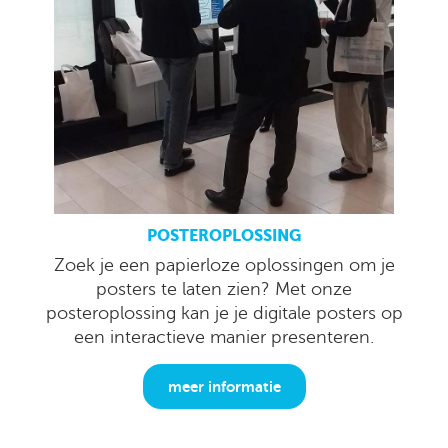
POSTEROPLOSSING
Zoek je een papierloze oplossingen om je
posters te laten zien? Met onze
posteroplossing kan je je digitale posters op
een interactieve manier presenteren.
meer informatie