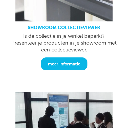
SHOWROOM COLLECTIEVIEWER
Is de collectie in je winkel beperkt?
Presenteer je producten in je showroom met
een collectieviewer.
meer informatie