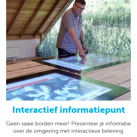
Interactief informatiepunt
Geen saaie borden meer! Presenteer je informatie
over de omgeving met interactieve beleving.