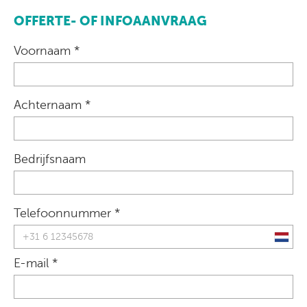
OFFERTE- OF INFOAANVRAAG
Voornaam *
Achternaam *
Bedrijfsnaam
Telefoonnummer *
E-mail *