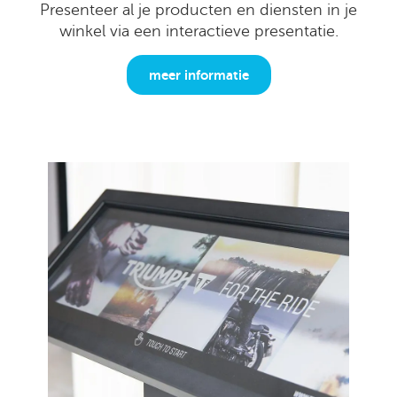
Presenteer al je producten en diensten in je
winkel via een interactieve presentatie.
meer informatie