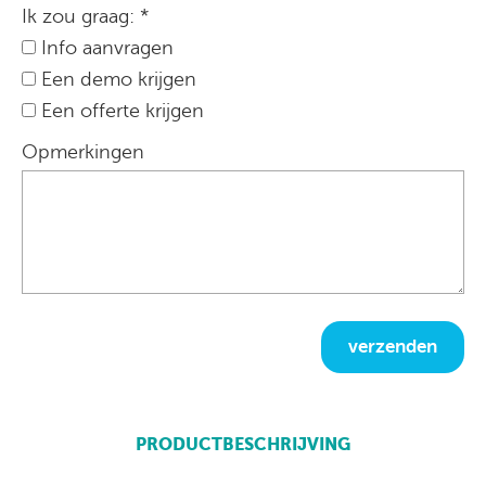
Ik zou graag: *
Info aanvragen
Een demo krijgen
Een offerte krijgen
Opmerkingen
verzenden
PRODUCTBESCHRIJVING