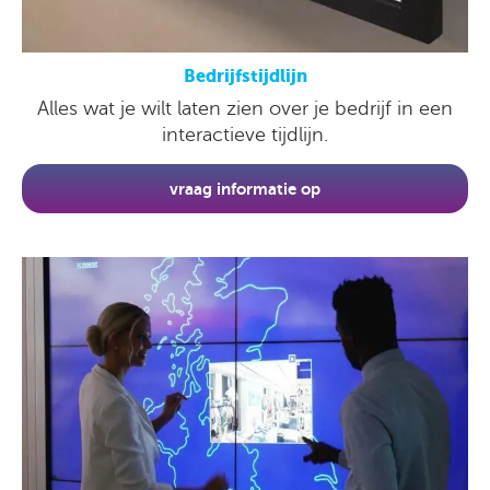
Bedrijfstijdlijn
Alles wat je wilt laten zien over je bedrijf in een
interactieve tijdlijn.
vraag informatie op