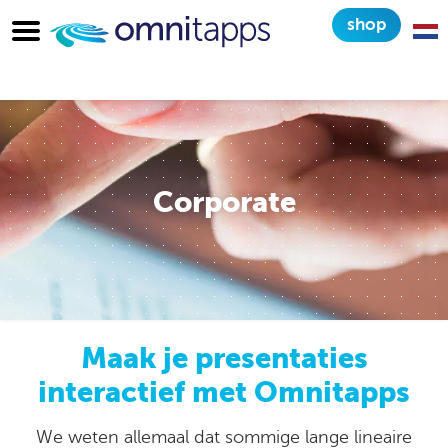
shop
Corporate
Maak je presentaties
interactief met Omnitapps
We weten allemaal dat sommige lange lineaire