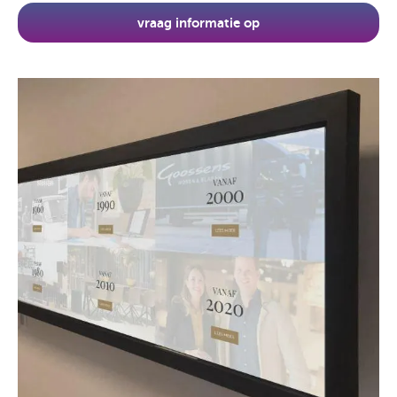
vraag informatie op