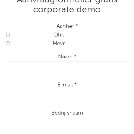
corporate demo
Aanhef *
Dhr.
Mevr.
Naam *
E-mail *
Bedrijfsnaam