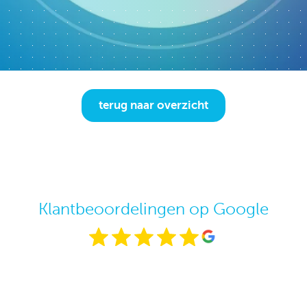
terug naar overzicht
Klantbeoordelingen op Google