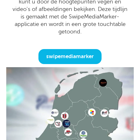
kunt u door de hoogtepunten vegen en
video's of afbeeldingen bekijken. Deze tijdlijn
is gemaakt met de SwipeMediaMarker-
applicatie en wordt in een grote touchtable
getoond.
swipemediamarker