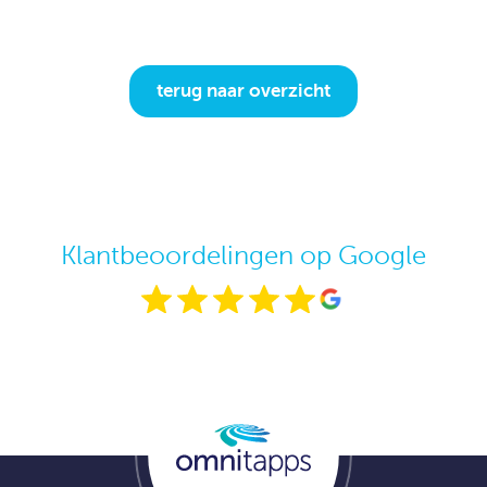
terug naar overzicht
Klantbeoordelingen op Google