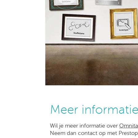
Meer informati
Wil je meer informatie over
Omnita
Neem dan contact op met Prestop.