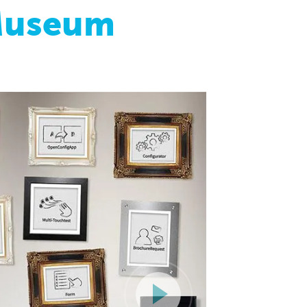
Museum