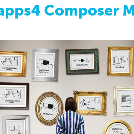
apps4 Composer 