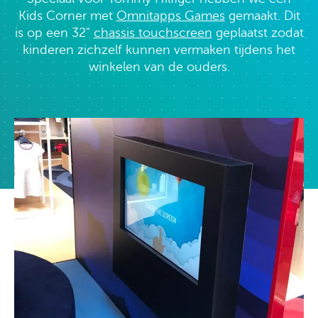
Kids Corner met
Omnitapps Games
gemaakt. Dit
is op een 32"
chassis touchscreen
geplaatst zodat
kinderen zichzelf kunnen vermaken tijdens het
winkelen van de ouders.