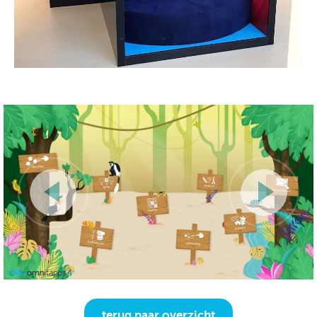
terug naar overzicht