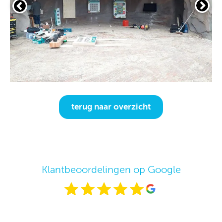
terug naar overzicht
Klantbeoordelingen op Google