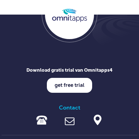
Download gratis trial van Omnitapps4
get free trial
Contact