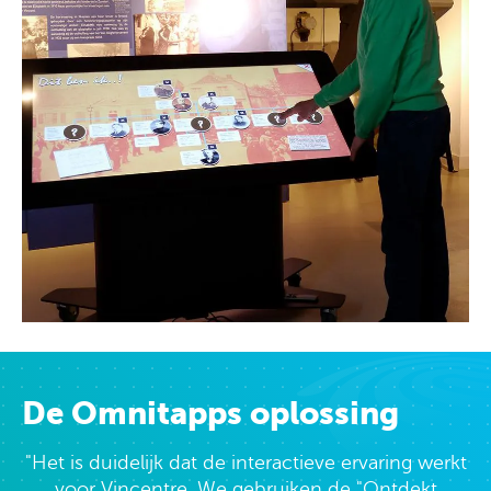
De Omnitapps oplossing
"Het is duidelijk dat de interactieve ervaring werkt
voor Vincentre. We gebruiken de "Ontdekt