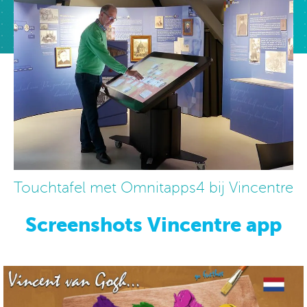
Touchtafel met Omnitapps4 bij Vincentre
Screenshots Vincentre app