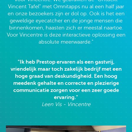
Vincent Tafel" met Omnitapps nu al een half jaar
en onze bezoekers zijn er dol op. Ook is het een
geweldige eyecatcher en de jonge mensen die
binnenkomen, haasten zich er meestal naartoe.
Voor Vincentre is deze interactieve oplossing een
absolute meerwaarde."
"Ik heb Prestop ervaren als een gastvrij,
vriendelijk maar toch zakelijk bedrijf met een
hoge graad van deskundigheid. Een hoog
meedenk gehalte en correcte en plezierige
communicatie zorgen voor een zeer goede
ervaring."
Leen Vis - Vincentre