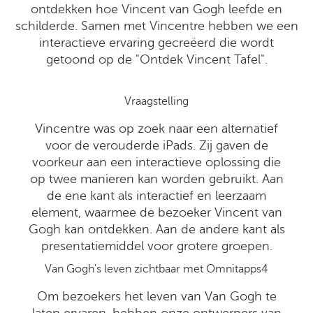
ontdekken hoe Vincent van Gogh leefde en
schilderde. Samen met Vincentre hebben we een
interactieve ervaring gecreëerd die wordt
getoond op de "Ontdek Vincent Tafel".
Vraagstelling
Vincentre was op zoek naar een alternatief
voor de verouderde iPads. Zij gaven de
voorkeur aan een interactieve oplossing die
op twee manieren kan worden gebruikt. Aan
de ene kant als interactief en leerzaam
element, waarmee de bezoeker Vincent van
Gogh kan ontdekken. Aan de andere kant als
presentatiemiddel voor grotere groepen.
Van Gogh's leven zichtbaar met Omnitapps4
Om bezoekers het leven van Van Gogh te